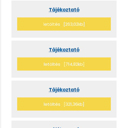
Tájékoztató
letöltés [263,02kb]
Tájékoztató
letöltés [714,82kb]
Tájékoztató
letöltés [321,36kb]