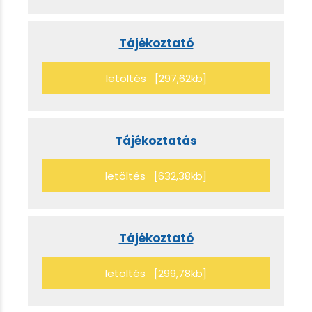
Tájékoztató
letöltés [297,62kb]
Tájékoztatás
letöltés [632,38kb]
Tájékoztató
letöltés [299,78kb]