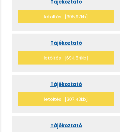
Tájékoztató
letöltés [305,97kb]
Tájékoztató
letöltés [694,54kb]
Tájékoztató
letöltés [307,43kb]
Tájékoztató