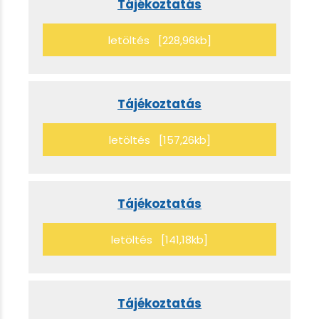
Tájékoztatás
letöltés [228,96kb]
Tájékoztatás
letöltés [157,26kb]
Tájékoztatás
letöltés [141,18kb]
Tájékoztatás