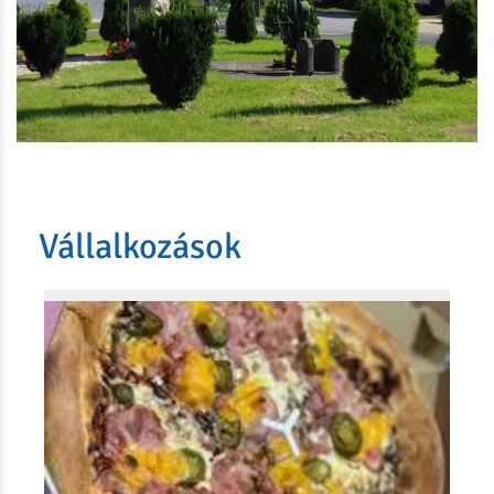
Vállalkozások