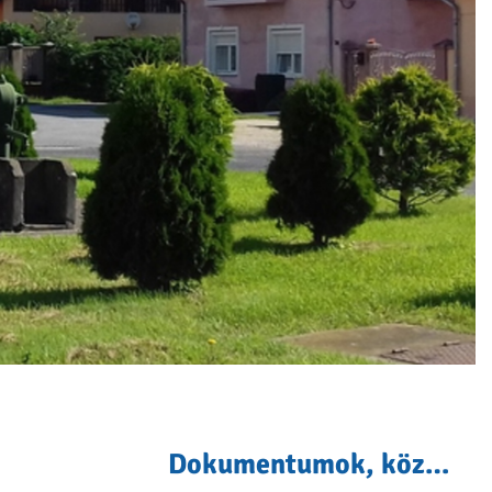
Dokumentumok, közlemények