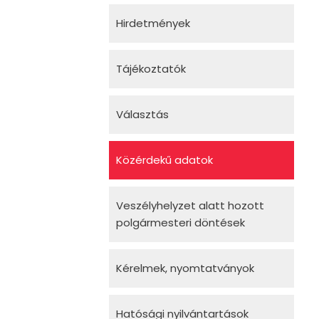
Hirdetmények
Tájékoztatók
Választás
Közérdekű adatok
Veszélyhelyzet alatt hozott
polgármesteri döntések
Kérelmek, nyomtatványok
Hatósági nyilvántartások