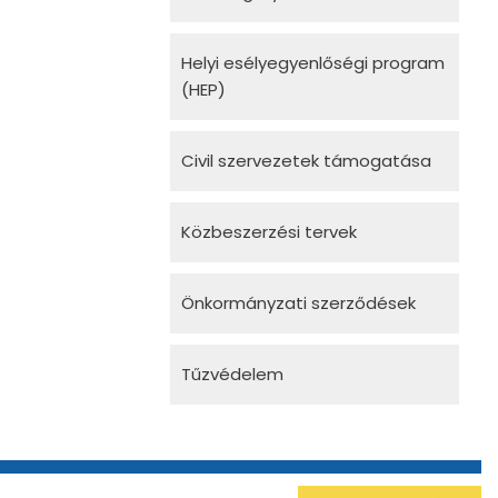
Helyi esélyegyenlőségi program
(HEP)
Civil szervezetek támogatása
Közbeszerzési tervek
Önkormányzati szerződések
Tűzvédelem